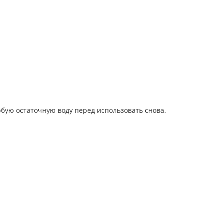
юбую остаточную воду перед использовать снова.