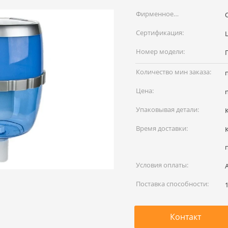
Фирменное
наименование:
Сертификация:
Номер модели:
Количество мин заказа:
Цена:
Упаковывая детали:
Время доставки:
Условия оплаты:
Поставка способности:
Контакт