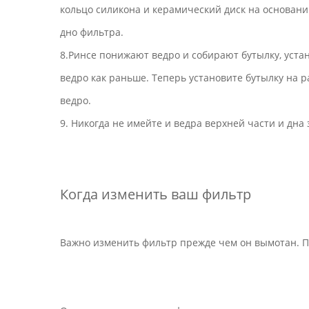
кольцо силикона и керамический диск на основани
дно фильтра.
8.Ринсе понижают ведро и собирают бутылку, уста
ведро как раньше. Теперь установите бутылку на 
ведро.
9. Никогда не имейте и ведра верхней части и дна
Когда изменить ваш фильтр
Важно изменить фильтр прежде чем он вымотан. П