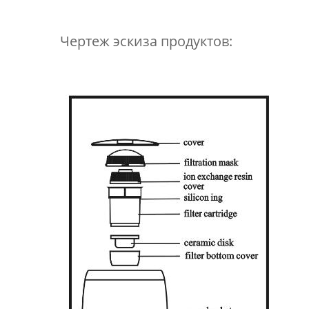
Чертеж эскиза продуктов: