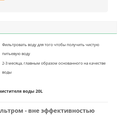
Фильтровать воду для того чтобы получить чистую
питьевую воду
2-3 месяца, главным образом основанного на качестве
воды
чистителя воды 20L
льтром - вне эффективностью