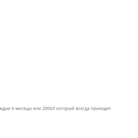
ждые 6 месяцы или 2000Л который всегда приходит